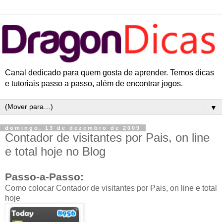
Canal dedicado para quem gosta de aprender. Temos dicas
e tutoriais passo a passo, além de encontrar jogos.
▼
domingo, 13 de dezembro de 2009
Contador de visitantes por Pais, on line
e total hoje no Blog
Passo-a-Passo:
Como colocar Contador de visitantes por Pais, on line e total
hoje