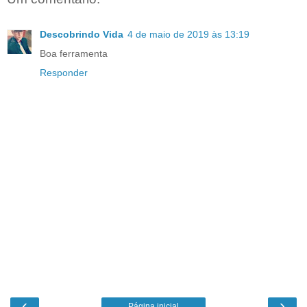
Descobrindo Vida
4 de maio de 2019 às 13:19
Boa ferramenta
Responder
‹
›
Página inicial