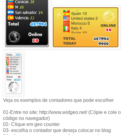
Veja os exemplos de contadores que pode escolher
01-Entre no site: http://www.widgeo.net/ (Cópie e cole o
código no navegador)
02- Clique em geo counter
03- escolha o contador que deseja colocar no blog