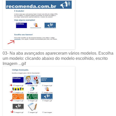
03- Na aba avançados apareceram vários modelos. Escolha
um modelo: clicando abaixo do modelo escolhido, escrito
Imagem ...gif