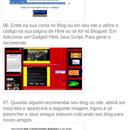
06- Entre na sua conta no Blog ou em seu site e utilize o
código na sua página de Html ou se for no Bloguer: Em
Adicionar um Gadget/ Html-Java Script. Para gerar o
recomende.
07- Quando alguém recomendar seu blog ou site, abrirá um
nova tela e aparecerá a seguinte imagem. Agora é só
preencher e seus amigos estaram indicando seu blog para
novos amigos.