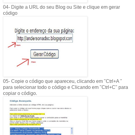
04- Digite a URL do seu Blog ou Site e clique em gerar
código
05- Copie o código que apareceu, clicando em "Ctrl+A "
para selecionar todo o código e Clicando em "Ctrl+C" para
copiar o código.