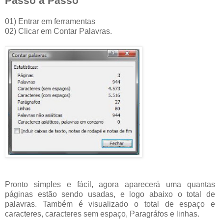
Passo a Passo
01) Entrar em ferramentas
02) Clicar em Contar Palavras.
Pronto simples e fácil, agora aparecerá uma quantas
páginas estão sendo usadas, e logo abaixo o total de
palavras. Também é visualizado o total de espaço e
caracteres, caracteres sem espaço, Paragráfos e linhas.