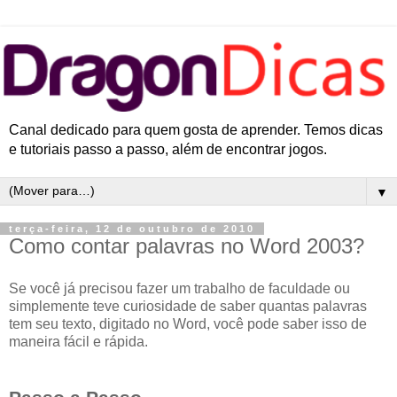
Canal dedicado para quem gosta de aprender. Temos dicas
e tutoriais passo a passo, além de encontrar jogos.
▼
terça-feira, 12 de outubro de 2010
Como contar palavras no Word 2003?
Se você já precisou fazer um trabalho de faculdade ou
simplemente teve curiosidade de saber quantas palavras
tem seu texto, digitado no Word, você pode saber isso de
maneira fácil e rápida.