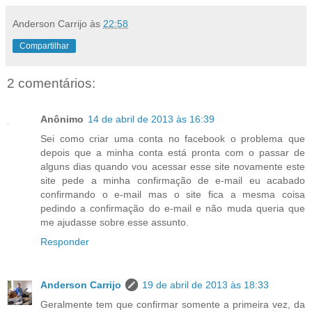
Anderson Carrijo
às
22:58
Compartilhar
2 comentários:
Anônimo
14 de abril de 2013 às 16:39
Sei como criar uma conta no facebook o problema que
depois que a minha conta está pronta com o passar de
alguns dias quando vou acessar esse site novamente este
site pede a minha confirmação de e-mail eu acabado
confirmando o e-mail mas o site fica a mesma coisa
pedindo a confirmação do e-mail e não muda queria que
me ajudasse sobre esse assunto.
Responder
Anderson Carrijo
19 de abril de 2013 às 18:33
Geralmente tem que confirmar somente a primeira vez, da