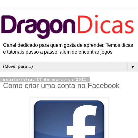
Canal dedicado para quem gosta de aprender. Temos dicas
e tutoriais passo a passo, além de encontrar jogos.
▼
quarta-feira, 16 de março de 2011
Como criar uma conta no Facebook