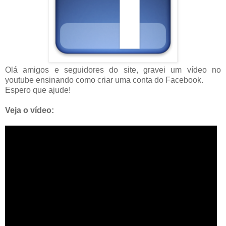
Olá amigos e seguidores do site, gravei um vídeo no
youtube ensinando como criar uma conta do Facebook.
Espero que ajude!
Veja o vídeo: