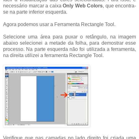
necessário marcar a caixa
Only Web Colors
, que encontra-
se na parte inferior esquerda.
Agora podemos usar a Ferramenta Rectangle Tool.
Selecione uma área para puxar o retângulo, na imagem
abaixo selecionei a metade da folha, para demostrar esse
processo. Na parte esquerda não foi utilizada a ferramenta,
na direita utilizei a ferramenta Rectangle Tool.
Verifique que nas camadas no lado direito foi criada uma