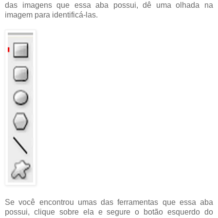
das imagens que essa aba possui, dê uma olhada na
imagem para identificá-las.
Se você encontrou umas das ferramentas que essa aba
possui, clique sobre ela e segure o botão esquerdo do