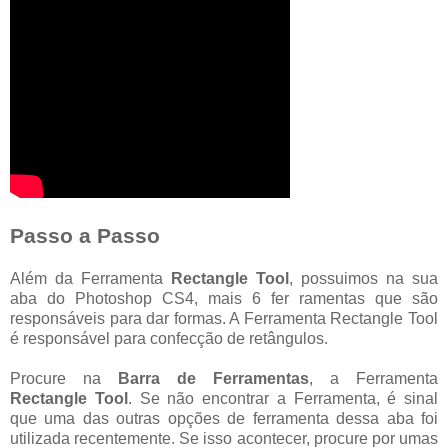
Passo a Passo
Além da Ferramenta
Rectangle Tool
, possuimos na sua
aba do Photoshop CS4, mais 6 fer ramentas que são
responsáveis para dar formas. A Ferramenta Rectangle Tool
é responsável para confecção de retângulos.
Procure na
Barra de Ferramentas
, a Ferramenta
Rectangle Tool
. Se não encontrar a Ferramenta, é sinal
que uma das outras opções de ferramenta dessa aba foi
utilizada recentemente. Se isso acontecer, procure por umas