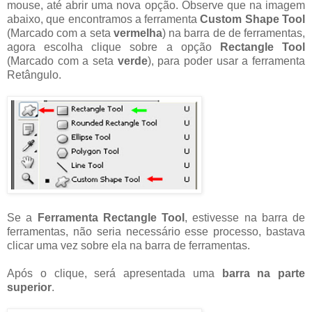
mouse, até abrir uma nova opção. Observe que na imagem
abaixo, que encontramos a ferramenta
Custom Shape Tool
(Marcado com a seta
vermelha
) na barra de de ferramentas,
agora escolha clique sobre a opção
Rectangle Tool
(Marcado com a seta
verde
), para poder usar a ferramenta
Retângulo.
Se a
Ferramenta Rectangle Tool
, estivesse na barra de
ferramentas, não seria necessário esse processo, bastava
clicar uma vez sobre ela na barra de ferramentas.
Após o clique, será apresentada uma
barra na parte
superior
.