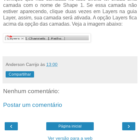
camada com o nome de Shape 1. Se essa camada não
estiver aparecendo, clique duas vezes em Layers na guia
Layer, assim, sua camada será ativada. A opção Layers fica
acima da opção das camadas. Veja a imagem abaixo:
Anderson Carrijo
às
13:00
Compartilhar
Nenhum comentário:
Postar um comentário
‹
›
Página inicial
Ver versão para a web