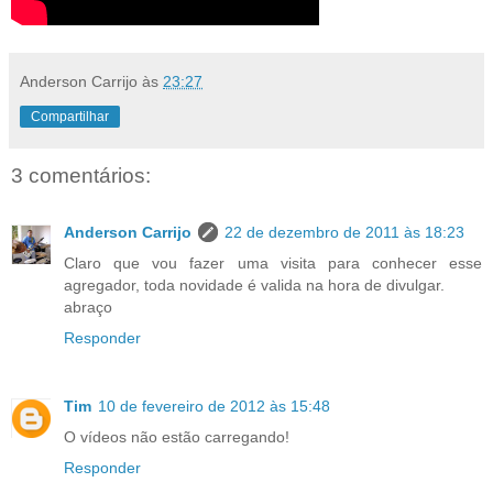
Anderson Carrijo
às
23:27
Compartilhar
3 comentários:
Anderson Carrijo
22 de dezembro de 2011 às 18:23
Claro que vou fazer uma visita para conhecer esse
agregador, toda novidade é valida na hora de divulgar.
abraço
Responder
Tim
10 de fevereiro de 2012 às 15:48
O vídeos não estão carregando!
Responder