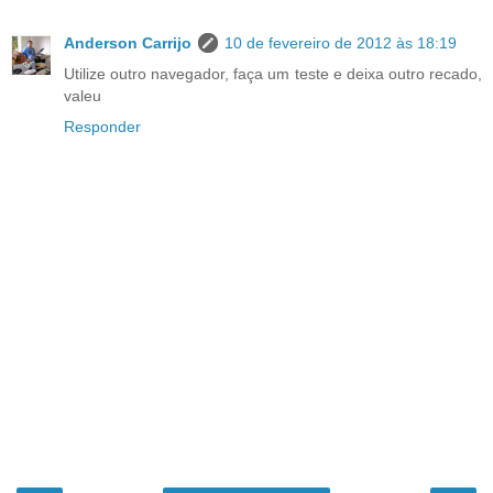
Anderson Carrijo
10 de fevereiro de 2012 às 18:19
Utilize outro navegador, faça um teste e deixa outro recado,
valeu
Responder