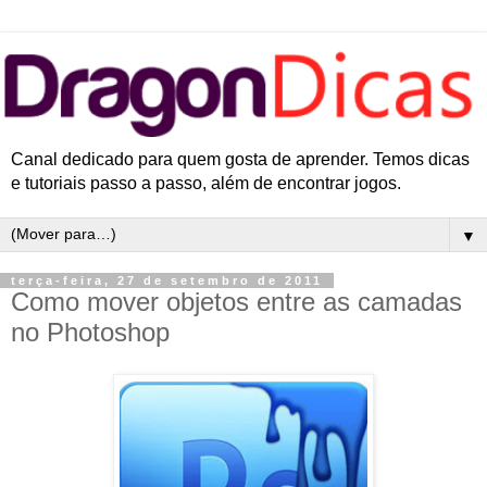
Canal dedicado para quem gosta de aprender. Temos dicas
e tutoriais passo a passo, além de encontrar jogos.
▼
terça-feira, 27 de setembro de 2011
Como mover objetos entre as camadas
no Photoshop