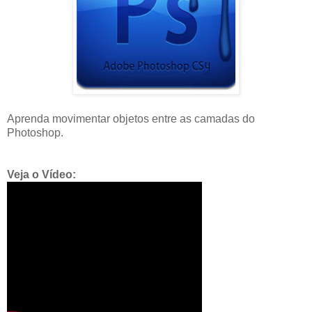
Aprenda movimentar objetos entre as camadas do
Photoshop.
Veja o Vídeo: