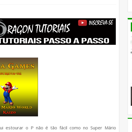
ui estourar o P não é tão fácil como no Super Mário