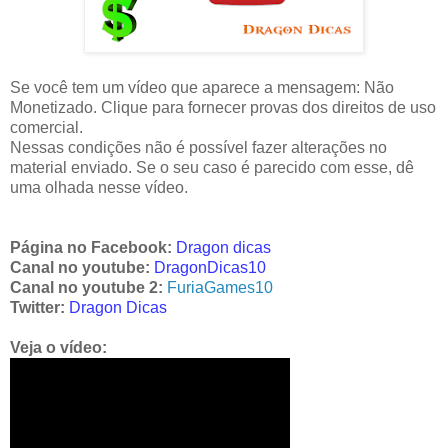
Se você tem um vídeo que aparece a mensagem: Não
Monetizado. Clique para fornecer provas dos direitos de uso
comercial.
Nessas condições não é possível fazer alterações no
material enviado. Se o seu caso é parecido com esse, dê
uma olhada nesse vídeo.
Página no Facebook:
Dragon dicas
Canal no youtube:
DragonDicas10
Canal no youtube 2:
FuriaGames10
Twitter:
Dragon Dicas
Veja o vídeo: