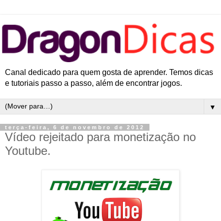
Canal dedicado para quem gosta de aprender. Temos dicas
e tutoriais passo a passo, além de encontrar jogos.
▼
terça-feira, 6 de novembro de 2012
Vídeo rejeitado para monetização no
Youtube.