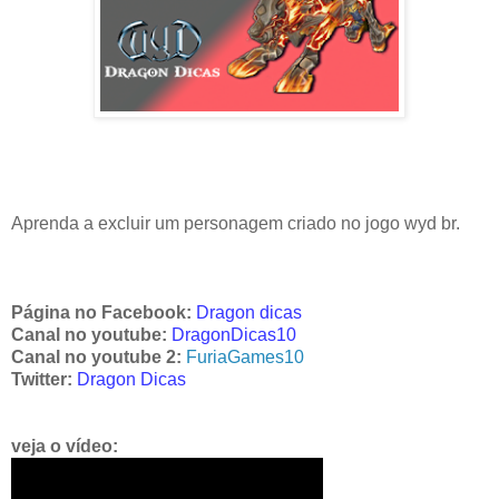
Aprenda a excluir um personagem criado no jogo wyd br.
Página no Facebook:
Dragon dicas
Canal no youtube:
DragonDicas10
Canal no youtube 2:
FuriaGames10
Twitter:
Dragon Dicas
veja o vídeo: