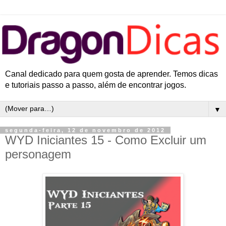
Canal dedicado para quem gosta de aprender. Temos dicas
e tutoriais passo a passo, além de encontrar jogos.
▼
segunda-feira, 12 de novembro de 2012
WYD Iniciantes 15 - Como Excluir um
personagem