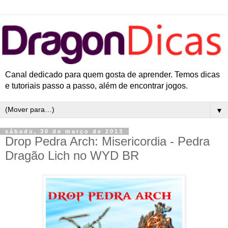
Canal dedicado para quem gosta de aprender. Temos dicas
e tutoriais passo a passo, além de encontrar jogos.
▼
sábado, 30 de março de 2013
Drop Pedra Arch: Misericordia - Pedra
Dragão Lich no WYD BR