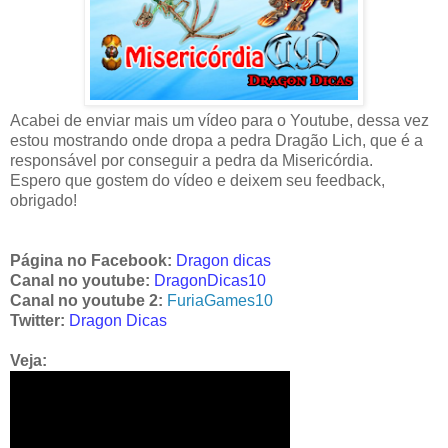
Acabei de enviar mais um vídeo para o Youtube, dessa vez
estou mostrando onde dropa a pedra Dragão Lich, que é a
responsável por conseguir a pedra da Misericórdia.
Espero que gostem do vídeo e deixem seu feedback,
obrigado!
Página no Facebook:
Dragon dicas
Canal no youtube:
DragonDicas10
Canal no youtube 2:
FuriaGames10
Twitter:
Dragon Dicas
Veja: