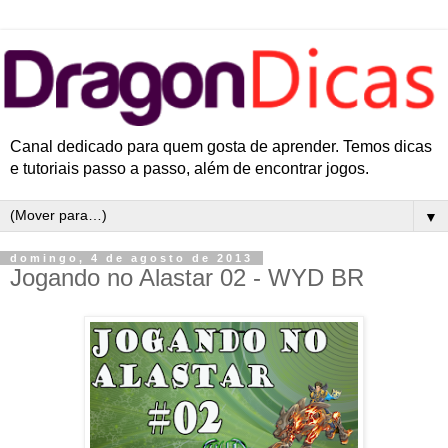
Canal dedicado para quem gosta de aprender. Temos dicas
e tutoriais passo a passo, além de encontrar jogos.
▼
domingo, 4 de agosto de 2013
Jogando no Alastar 02 - WYD BR