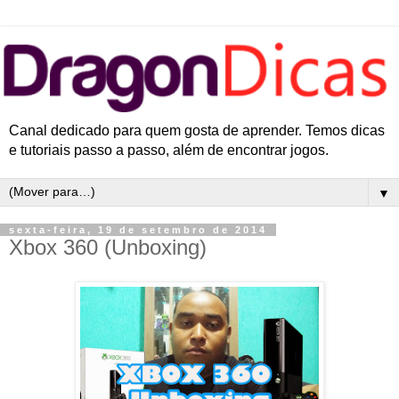
Canal dedicado para quem gosta de aprender. Temos dicas
e tutoriais passo a passo, além de encontrar jogos.
▼
sexta-feira, 19 de setembro de 2014
Xbox 360 (Unboxing)