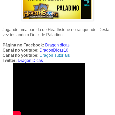
Jogando uma partida de Hearthstone no ranqueado. Desta
vez testando o Deck de Paladino.
Página no Facebook:
Dragon dicas
Canal no youtube:
DragonDicas10
Canal no youtube:
Dragon Tutoriais
Twitter:
Dragon Dicas