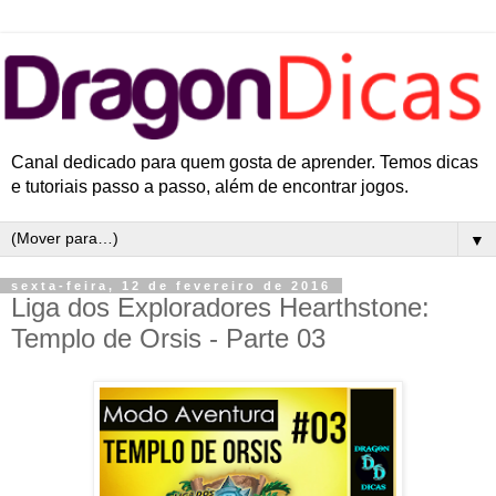
Canal dedicado para quem gosta de aprender. Temos dicas
e tutoriais passo a passo, além de encontrar jogos.
▼
sexta-feira, 12 de fevereiro de 2016
Liga dos Exploradores Hearthstone:
Templo de Orsis - Parte 03