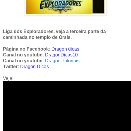
Liga dos Exploradores, veja a terceira parte da
caminhada no templo de Orsis.
Página no Facebook:
Dragon dicas
Canal no youtube:
DragonDicas10
Canal no youtube:
Dragon Tutoriais
Twitter:
Dragon Dicas
Veja: