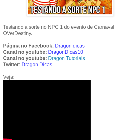
Testando a sorte no NPC 1 do evento de Carnaval
OVerDestiny.
Página no Facebook:
Dragon dicas
Canal no youtube:
DragonDicas10
Canal no youtube:
Dragon Tutoriais
Twitter:
Dragon Dicas
Veja: