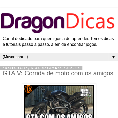
Canal dedicado para quem gosta de aprender. Temos dicas
e tutoriais passo a passo, além de encontrar jogos.
▼
quarta-feira, 6 de dezembro de 2017
GTA V: Corrida de moto com os amigos