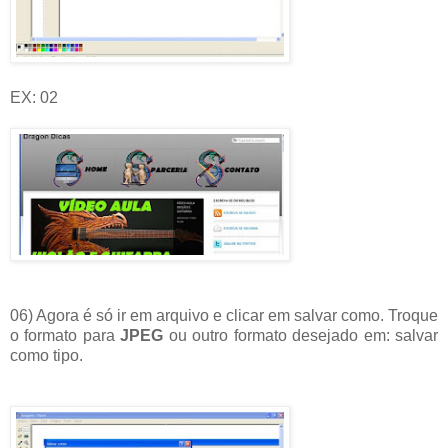
EX: 02
06) Agora é só ir em arquivo e clicar em salvar como. Troque
o formato para
JPEG
ou outro formato desejado em: salvar
como tipo.