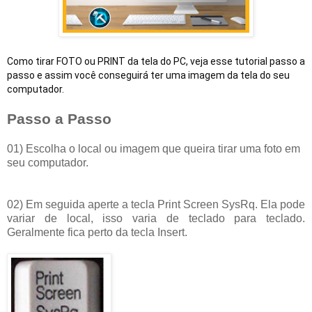
Como tirar FOTO ou PRINT da tela do PC, veja esse tutorial passo a 
passo e assim você conseguirá ter uma imagem da tela do seu 
computador. 
Passo a Passo
01) Escolha o local ou imagem que queira tirar uma foto em
seu computador.
02) Em seguida aperte a tecla Print Screen SysRq. Ela pode
variar de local, isso varia de teclado para teclado.
Geralmente fica perto da tecla Insert.