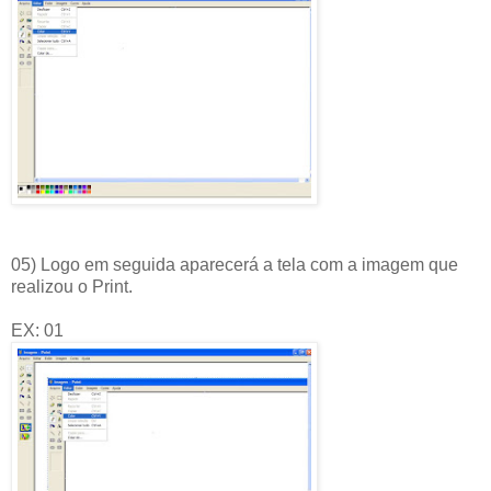
05) Logo em seguida aparecerá a tela com a imagem que
realizou o Print.
EX: 01