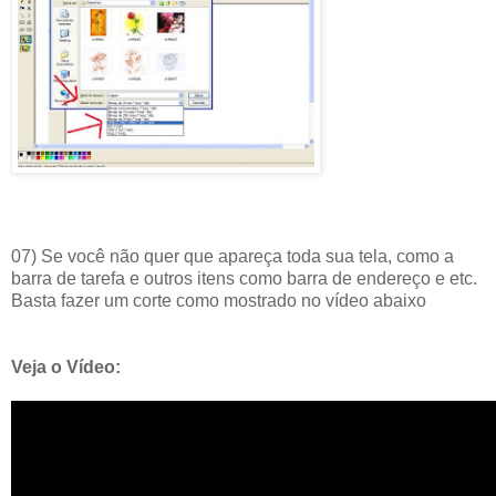
07) Se você não quer que apareça toda sua tela, como a
barra de tarefa e outros itens como barra de endereço e etc.
Basta fazer um corte como mostrado no vídeo abaixo
Veja o Vídeo: