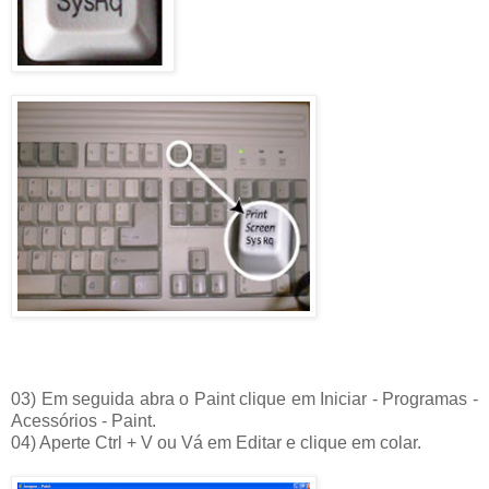
03) Em seguida abra o Paint clique em Iniciar - Programas -
Acessórios - Paint.
04) Aperte Ctrl + V ou Vá em Editar e clique em colar.