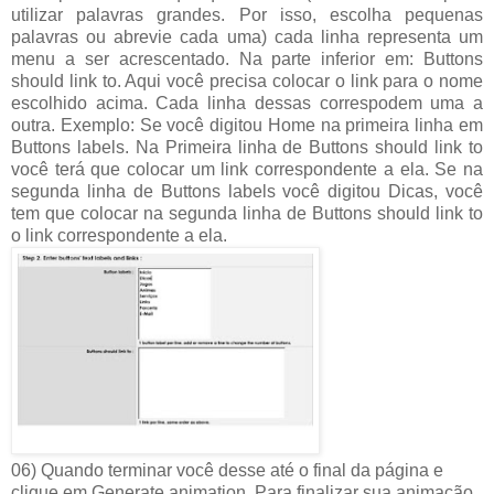
utilizar palavras grandes. Por isso, escolha pequenas
palavras ou abrevie cada uma) cada linha representa um
menu a ser acrescentado. Na parte inferior em: Buttons
should link to. Aqui você precisa colocar o link para o nome
escolhido acima. Cada linha dessas correspodem uma a
outra. Exemplo: Se você digitou Home na primeira linha em
Buttons labels. Na Primeira linha de Buttons should link to
você terá que colocar um link correspondente a ela. Se na
segunda linha de Buttons labels você digitou Dicas, você
tem que colocar na segunda linha de Buttons should link to
o link correspondente a ela.
06) Quando terminar você desse até o final da página e
clique em Generate animation. Para finalizar sua animação