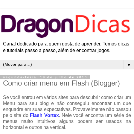
Canal dedicado para quem gosta de aprender. Temos dicas
e tutoriais passo a passo, além de encontrar jogos.
▼
segunda-feira, 19 de julho de 2010
Como criar menu em Flash (Blogger)
Se você entrou em vários sites para descubrir como criar um
Menu para seu blog e não conseguiu encontrar um que
enquadre em suas expectativas. Provavelmente não passou
pelo site do
Flash Vortex
. Nele você encontra um série de
menus muito intuitivos alguns podem ser usados na
horizontal e outros na vertical.