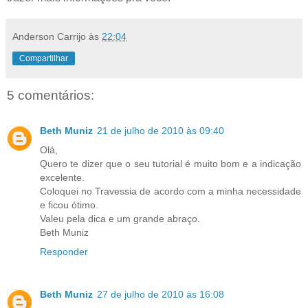
Anderson Carrijo
às
22:04
Compartilhar
5 comentários:
Beth Muniz
21 de julho de 2010 às 09:40
Olá,
Quero te dizer que o seu tutorial é muito bom e a indicação
excelente.
Coloquei no Travessia de acordo com a minha necessidade
e ficou ótimo.
Valeu pela dica e um grande abraço.
Beth Muniz
Responder
Beth Muniz
27 de julho de 2010 às 16:08