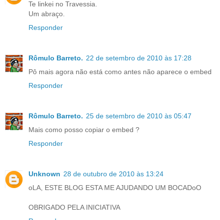
Te linkei no Travessia.
Um abraço.
Responder
Rômulo Barreto.
22 de setembro de 2010 às 17:28
Pô mais agora não está como antes não aparece o embed
Responder
Rômulo Barreto.
25 de setembro de 2010 às 05:47
Mais como posso copiar o embed ?
Responder
Unknown
28 de outubro de 2010 às 13:24
oLA, ESTE BLOG ESTA ME AJUDANDO UM BOCADoO
OBRIGADO PELA INICIATIVA