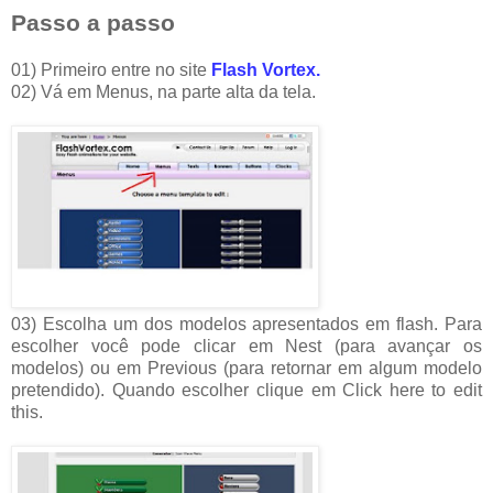
Passo a passo
01) Primeiro entre no site
Flash Vortex.
02) Vá em Menus, na parte alta da tela.
03) Escolha um dos modelos apresentados em flash. Para
escolher você pode clicar em Nest (para avançar os
modelos) ou em Previous (para retornar em algum modelo
pretendido). Quando escolher clique em Click here to edit
this.