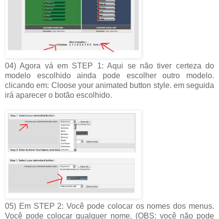
04) Agora vá em STEP 1: Aqui se não tiver certeza do
modelo escolhido ainda pode escolher outro modelo.
clicando em: Cloose your animated button style. em seguida
irá aparecer o botão escolhido.
05) Em STEP 2: Você pode colocar os nomes dos menus.
Você pode colocar qualquer nome. (OBS: você não pode